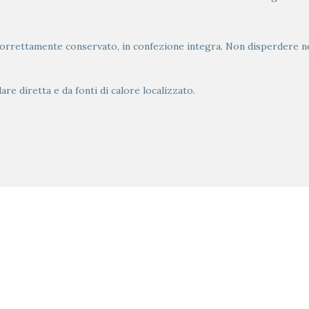
correttamente conservato, in confezione integra. Non disperdere ne
are diretta e da fonti di calore localizzato.