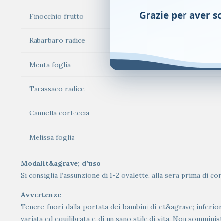
Grazie per aver sce
Finocchio frutto
Rabarbaro radice
Menta foglia
Tarassaco radice
Cannella corteccia
Melissa foglia
Modalit&agrave; d’uso
Si consiglia l’assunzione di 1-2 ovalette, alla sera prima di cor
Avvertenze
Tenere fuori dalla portata dei bambini di et&agrave; inferior
variata ed equilibrata e di un sano stile di vita. Non sommini