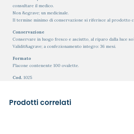
consultare il medico.
Non &egrave; un medicinale.
Il termine minimo di conservazione si riferisce al prodotto 
Conservazione
Conservare in luogo fresco e asciutto, al riparo dalla luce sol
Validit&agrave; a confezionamento integro: 36 mesi.
Formato
Flacone contenente 100 ovalette.
Cod.
1025
Prodotti correlati