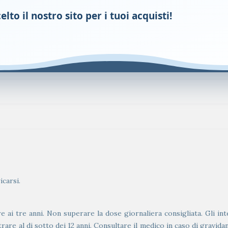
lto il nostro sito per i tuoi acquisti!
icarsi.
e ai tre anni. Non superare la dose giornaliera consigliata. Gli in
strare al di sotto dei 12 anni. Consultare il medico in caso di gravi