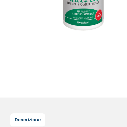
Descrizione