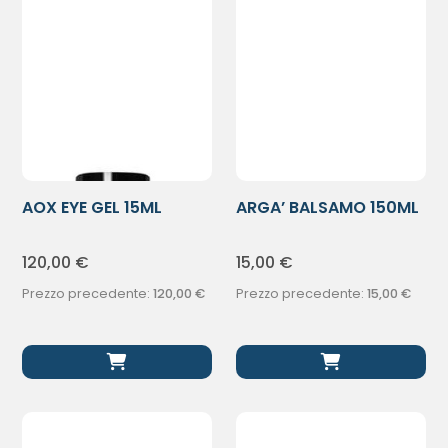
AOX EYE GEL 15ML
ARGA’ BALSAMO 150ML
120,00
€
15,00
€
Prezzo precedente:
120,00
€
Prezzo precedente:
15,00
€