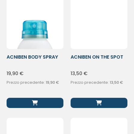
ACNIBEN BODY SPRAY
ACNIBEN ON THE SPOT
ANTIACNE
15ML
19,90
€
13,50
€
Prezzo precedente:
19,90
€
Prezzo precedente:
13,50
€