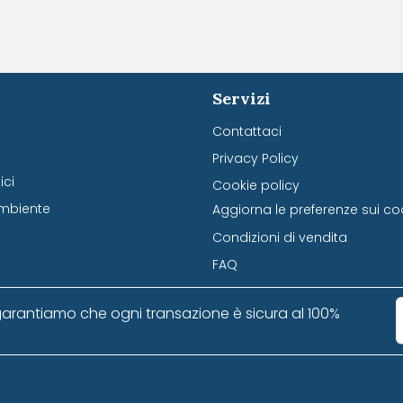
Servizi
Contattaci
Privacy Policy
ci
Cookie policy
mbiente
Aggiorna le preferenze sui co
Condizioni di vendita
FAQ
arantiamo che ogni transazione è sicura al 100%