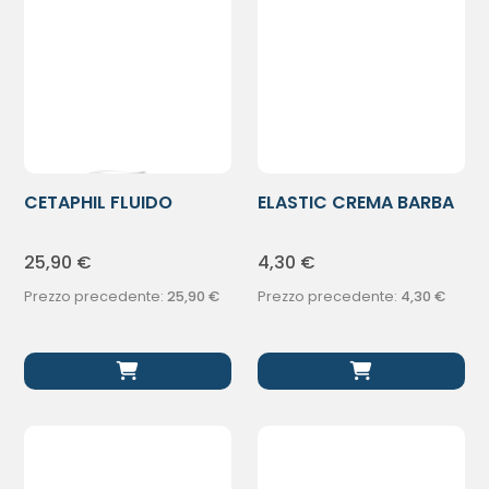
CETAPHIL FLUIDO
ELASTIC CREMA BARBA
ULTRA IDRAT
150ML
25,90
€
4,30
€
Prezzo precedente:
25,90
€
Prezzo precedente:
4,30
€