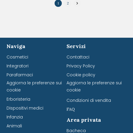
1
2
Naviga
Servizi
Cosmetici
Contattaci
Integratori
Privacy Policy
Parafarmaci
Cookie policy
Aggiorna le preferenze sui
Aggiorna le preferenze sui
cookie
cookie
Erboristeria
Condizioni di vendita
Dispositivi medici
FAQ
Infanzia
Area privata
Animali
Bacheca