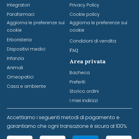
Integratori
Privacy Policy
Parafarmaci
Cookie policy
Aggiorna le preferenze sui
Aggiorna le preferenze sui
cookie
cookie
Erboristeria
Condizioni di vendita
Dispositivi medici
FAQ
Infanzia
Area privata
Animali
Bacheca
Omeopatici
Preferiti
Casa e ambiente
Storico ordini
I miei indirizzi
Accettiamo i seguenti metodi di pagamento e
garantiamo che ogni transazione è sicura al 100%