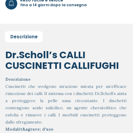
fino a 14 giorni dopo la consegna
Descrizione
Dr.Scholl’s CALLI
CUSCINETTI CALLIFUGHI
Descrizione
Cuscinetti che svolgono un’azione mirata per un’efficace
rimozione dei calli. Il sistema con i dischetti Dr.Scholl’s aiuta
a proteggere la pelle sana circostante. I dischetti
contengono acido salicilico, un agente cheratolitico che
esfolia e rimuove i calli. I morbidi cuscinetti proteggono
dallo sfregamento.
Modalit&agrave; d’uso