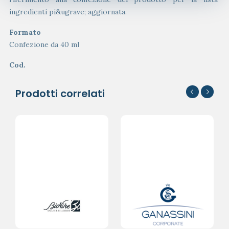
ingredienti pi&ugrave; aggiornata.
Formato
Confezione da 40 ml
Cod.
Prodotti correlati