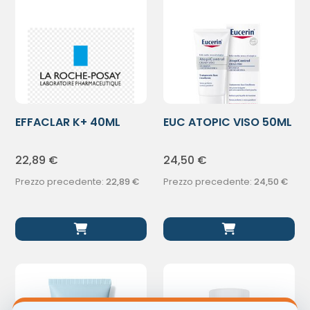
EFFACLAR K+ 40ML
EUC ATOPIC VISO 50ML
22,89
€
24,50
€
Prezzo precedente:
22,89
€
Prezzo precedente:
24,50
€