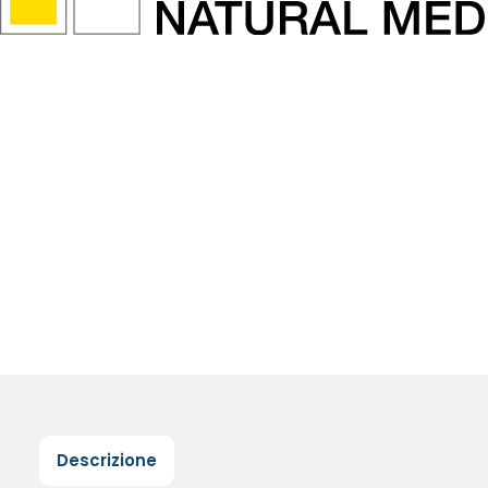
Descrizione