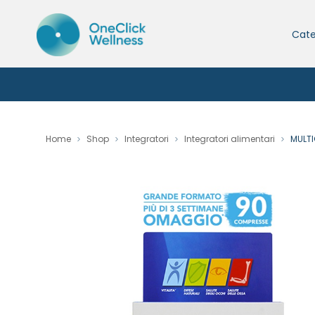
Cate
Home
Shop
Integratori
Integratori alimentari
MULT