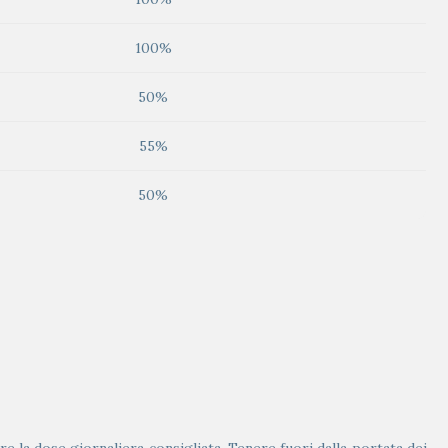
100%
50%
55%
50%