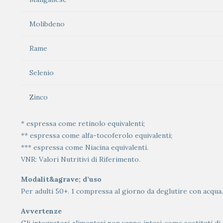
Molibdeno
Rame
Selenio
Zinco
* espressa come retinolo equivalenti;
** espressa come alfa-tocoferolo equivalenti;
*** espressa come Niacina equivalenti.
VNR: Valori Nutritivi di Riferimento.
Modalit&agrave; d’uso
Per adulti 50+. 1 compressa al giorno da deglutire con acqua.
Avvertenze