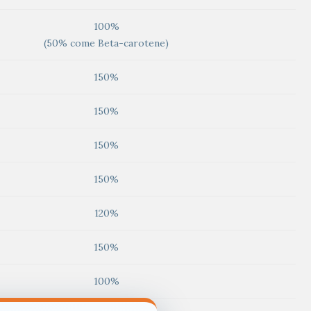
100%
(50% come Beta-carotene)
150%
150%
150%
150%
120%
150%
100%