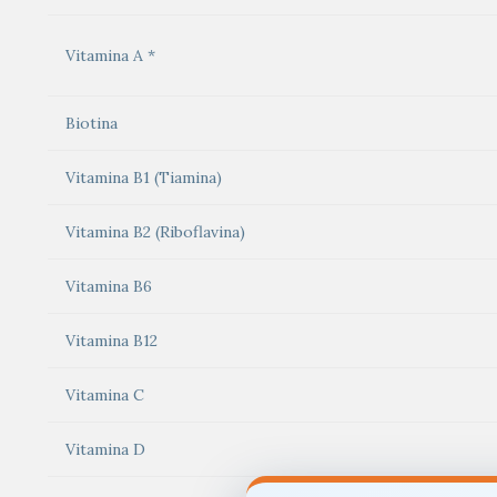
Vitamina A *
Biotina
Vitamina B1 (Tiamina)
Vitamina B2 (Riboflavina)
Vitamina B6
Vitamina B12
Vitamina C
Vitamina D