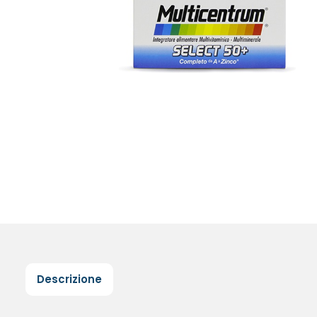
Descrizione