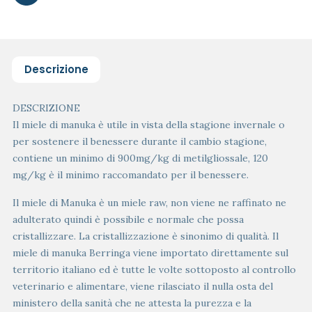
Descrizione
DESCRIZIONE
Il miele di manuka è utile in vista della stagione invernale o
per sostenere il benessere durante il cambio stagione,
contiene un minimo di 900mg/kg di metilgliossale, 120
mg/kg è il minimo raccomandato per il benessere.
Il miele di Manuka è un miele raw, non viene ne raffinato ne
adulterato quindi è possibile e normale che possa
cristallizzare. La cristallizzazione è sinonimo di qualità. Il
miele di manuka Berringa viene importato direttamente sul
territorio italiano ed è tutte le volte sottoposto al controllo
veterinario e alimentare, viene rilasciato il nulla osta del
ministero della sanità che ne attesta la purezza e la