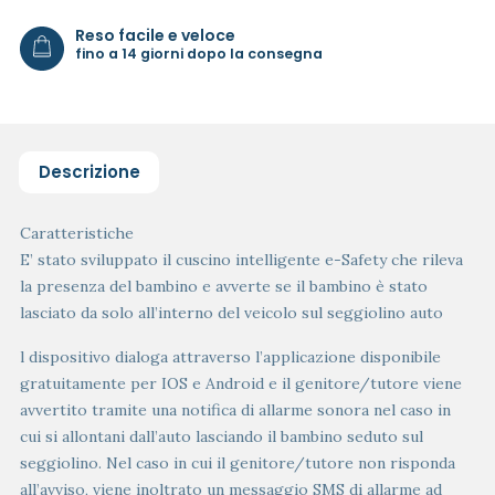
Reso facile e veloce
fino a 14 giorni dopo la consegna
Descrizione
Caratteristiche
E’ stato sviluppato il cuscino intelligente e-Safety che rileva
la presenza del bambino e avverte se il bambino è stato
lasciato da solo all’interno del veicolo sul seggiolino auto
l dispositivo dialoga attraverso l’applicazione disponibile
gratuitamente per IOS e Android e il genitore/tutore viene
avvertito tramite una notifica di allarme sonora nel caso in
cui si allontani dall’auto lasciando il bambino seduto sul
seggiolino. Nel caso in cui il genitore/tutore non risponda
all’avviso, viene inoltrato un messaggio SMS di allarme ad