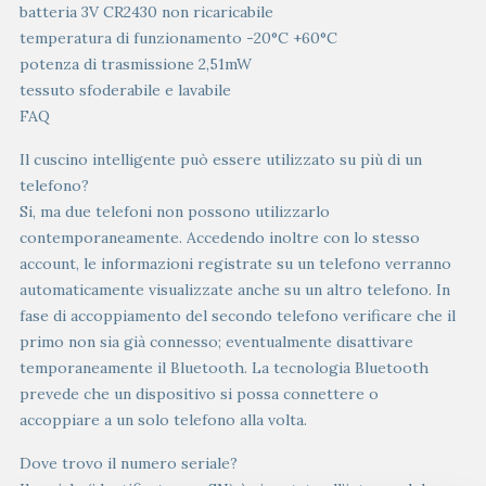
batteria 3V CR2430 non ricaricabile
temperatura di funzionamento -20°C +60°C
potenza di trasmissione 2,51mW
tessuto sfoderabile e lavabile
FAQ
Il cuscino intelligente può essere utilizzato su più di un
telefono?
Si, ma due telefoni non possono utilizzarlo
contemporaneamente. Accedendo inoltre con lo stesso
account, le informazioni registrate su un telefono verranno
automaticamente visualizzate anche su un altro telefono. In
fase di accoppiamento del secondo telefono verificare che il
primo non sia già connesso; eventualmente disattivare
temporaneamente il Bluetooth. La tecnologia Bluetooth
prevede che un dispositivo si possa connettere o
accoppiare a un solo telefono alla volta.
Dove trovo il numero seriale?