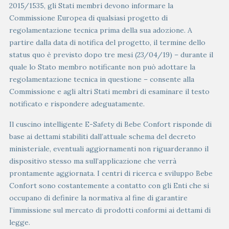
2015/1535, gli Stati membri devono informare la
Commissione Europea di qualsiasi progetto di
regolamentazione tecnica prima della sua adozione. A
partire dalla data di notifica del progetto, il termine dello
status quo è previsto dopo tre mesi (23/04/19) – durante il
quale lo Stato membro notificante non può adottare la
regolamentazione tecnica in questione – consente alla
Commissione e agli altri Stati membri di esaminare il testo
notificato e rispondere adeguatamente.
Il cuscino intelligente E-Safety di Bebe Confort risponde di
base ai dettami stabiliti dall’attuale schema del decreto
ministeriale, eventuali aggiornamenti non riguarderanno il
dispositivo stesso ma sull’applicazione che verrà
prontamente aggiornata. I centri di ricerca e sviluppo Bebe
Confort sono costantemente a contatto con gli Enti che si
occupano di definire la normativa al fine di garantire
l’immissione sul mercato di prodotti conformi ai dettami di
legge.