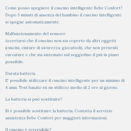
Come posso spegnere il cuscino intelligente Bebe Confort?
Dopo 3 minuti di assenza del bambino il cuscino intelligente
si spegne automaticamente.
Malfunzionamento del sensore
Accertarsi che il cuscino non sia coperto da altri oggetti
(cuscini, cinture di sicurezza, giocattoli), che non presenti
curvature e che sia sistemato sul seggiolino il più in piano
possibile.
Durata batteria
E’ possibile utilizzare il cuscino intelligente per un minimo di
4 anni. Test basato su un utilizzo medio di 2 ore al giorno.
La batteria si può sostituire?
Sì è possibile sostituire la batteria. Contatta il servizio
assistenza Bebe Confort per maggiori informazioni.
Il cuscino è reversibile?