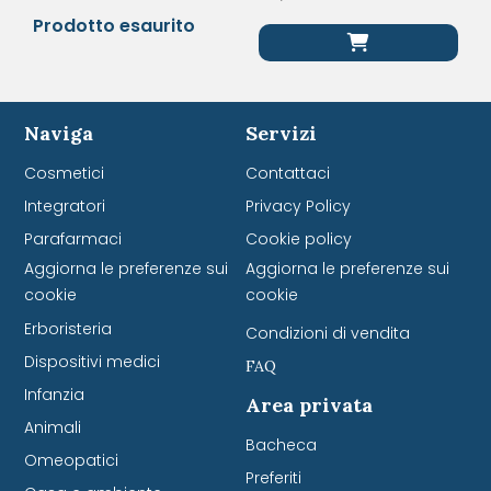
Prodotto esaurito
Naviga
Servizi
Cosmetici
Contattaci
Integratori
Privacy Policy
Parafarmaci
Cookie policy
Aggiorna le preferenze sui
Aggiorna le preferenze sui
cookie
cookie
Erboristeria
Condizioni di vendita
Dispositivi medici
FAQ
Infanzia
Area privata
Animali
Bacheca
Omeopatici
Preferiti