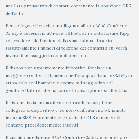
una lista preinserita di contatti contenente la posizione GPS
dell’auto.
Per collegare il cuscino intelligente all’app Bébé Confort e-
Safety è necessario attivare il Bluetooth e autorizzare l’app
ad accedere alle funzioni dello smartphone, Inserire
tassativamente i numeri di telefono dei contatti a cui verrà
inviato il messaggio in caso di pericolo.
Il dispositivo sapientemente imbottito, fornisce un
maggiore comfort al bambino nell’uso quotidiano. e-Safety si
attiva solo se il bambino è seduto sul seggiolino e il
genitore/tutore, che ha con se lo smartphone si allontana.
Il sistema invia una notifica sonora allo smartphone
collegato al dispositivo e, se non verificata entro 2 minuti,
invia un SMS contenente le coordinate GPS ai numeri di
contatto precedentemente inseriti.
Il cuscino intelligente Bébé Confort e-Safety è progettato