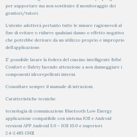
per supportare ma non sostituire il monitoraggio dei
genitori/tutori.
L’utente adotterà pertanto tutte le misure ragionevoli al
fine di evitare o ridurre qualsiasi danno o effetto negativo
che potrebbe derivare da un utilizzo proprio e improprio
dell’applicazione.
E’ possibile lavare la fodera del cuscino intelligente Bébé
Confort e-Safety facendo attenzione a non danneggiare i
componenti idrorepellenti interni.
Consultare sempre il manuale di istruzioni.
Caratteristiche tecniche
tecnologia di comunicazione Bluetooth Low Energy
applicazione compatibile con sistema IOS e Android
versioni APP Android 5.0 – IOS 10.0 e superiori
2.4-2.485 GHZ