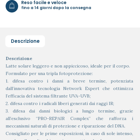
Reso facile e veloce
fino a 14 giorni dopo la consegna
Descrizione
Descrizione
Latte solare leggero e non appiccicoso, ideale per il corpo.
Formulato per una tripla fotoprotezione:
1. difesa contro i danni a breve termine, potenziata
dall’innovativa tecnologia Network Expert che ottimizza
l’efficacia del sistema filtrante UVA-UVB;
2. difesa contro i radicali liberi generati dai raggi IR;
3. difesa dai danni biologici a lungo termine, grazie
all’esclusivo “PRO-REPAIR Complex” che rafforza i
meccanismi naturali di protezione e riparazione del DNA.
Consigliato per le prime esposizioni, in caso di sole intenso,