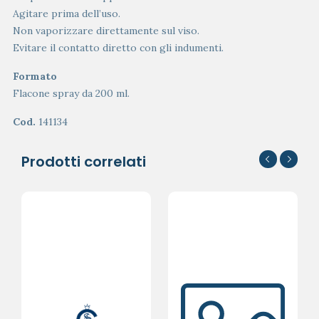
Agitare prima dell’uso.
Non vaporizzare direttamente sul viso.
Evitare il contatto diretto con gli indumenti.
Formato
Flacone spray da 200 ml.
Cod.
141134
Prodotti correlati