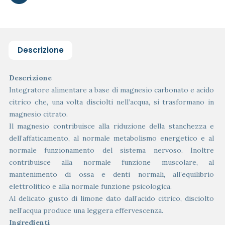
Descrizione
Descrizione
Integratore alimentare a base di magnesio carbonato e acido
citrico che, una volta disciolti nell’acqua, si trasformano in
magnesio citrato.
Il magnesio contribuisce alla riduzione della stanchezza e
dell’affaticamento, al normale metabolismo energetico e al
normale funzionamento del sistema nervoso. Inoltre
contribuisce alla normale funzione muscolare, al
mantenimento di ossa e denti normali, all’equilibrio
elettrolitico e alla normale funzione psicologica.
Al delicato gusto di limone dato dall’acido citrico, disciolto
nell’acqua produce una leggera effervescenza.
Ingredienti