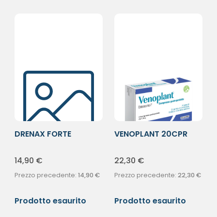
DRENAX FORTE
VENOPLANT 20CPR
MICROCIRCOLO TOT
14,90
€
22,30
€
Prezzo precedente:
14,90
€
Prezzo precedente:
22,30
€
Prodotto esaurito
Prodotto esaurito