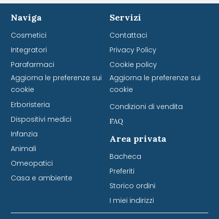
Naviga
Servizi
Cosmetici
Contattaci
Integratori
Privacy Policy
Parafarmaci
Cookie policy
Aggiorna le preferenze sui
Aggiorna le preferenze sui
cookie
cookie
Erboristeria
Condizioni di vendita
Dispositivi medici
FAQ
Infanzia
Area privata
Animali
Bacheca
Omeopatici
Preferiti
Casa e ambiente
Storico ordini
I miei indirizzi