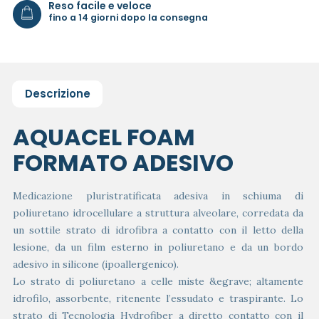
Reso facile e veloce
fino a 14 giorni dopo la consegna
Descrizione
AQUACEL FOAM
FORMATO ADESIVO
Medicazione pluristratificata adesiva in schiuma di
poliuretano idrocellulare a struttura alveolare, corredata da
un sottile strato di idrofibra a contatto con il letto della
lesione, da un film esterno in poliuretano e da un bordo
adesivo in silicone (ipoallergenico).
Lo strato di poliuretano a celle miste &egrave; altamente
idrofilo, assorbente, ritenente l’essudato e traspirante. Lo
strato di Tecnologia Hydrofiber a diretto contatto con il