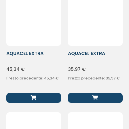
AQUACEL EXTRA
AQUACEL EXTRA
HYDROFIBER 10X10
HYDROFIBER 5X5CM
45,34
€
35,97
€
Prezzo precedente:
45,34
€
Prezzo precedente:
35,97
€