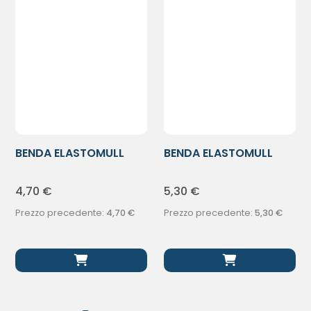
BENDA ELASTOMULL
BENDA ELASTOMULL
HAFT 4X4
HAFT 6X4
4,70
€
5,30
€
Prezzo precedente:
4,70
€
Prezzo precedente:
5,30
€