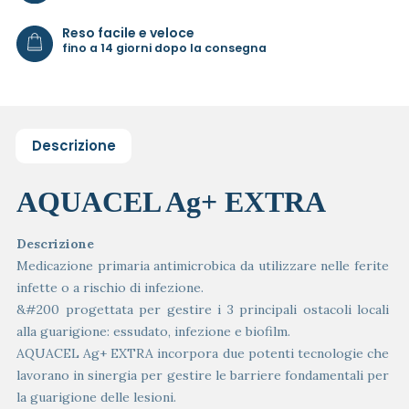
Reso facile e veloce
fino a 14 giorni dopo la consegna
Descrizione
AQUACEL Ag+ EXTRA
Descrizione
Medicazione primaria antimicrobica da utilizzare nelle ferite
infette o a rischio di infezione.
&#200 progettata per gestire i 3 principali ostacoli locali
alla guarigione: essudato, infezione e biofilm.
AQUACEL Ag+ EXTRA incorpora due potenti tecnologie che
lavorano in sinergia per gestire le barriere fondamentali per
la guarigione delle lesioni.