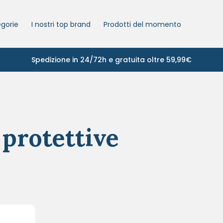
gorie
I nostri top brand
Prodotti del momento
Spedizione in 24/72h e gratuita oltre 59,99€
protettive