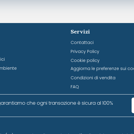
Servizi
Contattaci
Privacy Policy
ci
Cookie policy
mbiente
Aggiorna le preferenze sui co
Condizioni di vendita
FAQ
arantiamo che ogni transazione è sicura al 100%