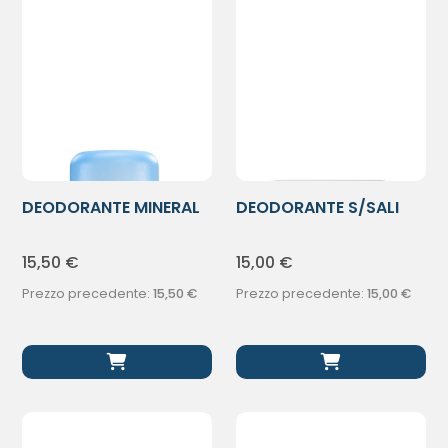
DEODORANTE MINERAL
DEODORANTE S/SALI
AEROSOL
ALLUM STICK
15,50
€
15,00
€
Prezzo precedente:
15,50
€
Prezzo precedente:
15,00
€