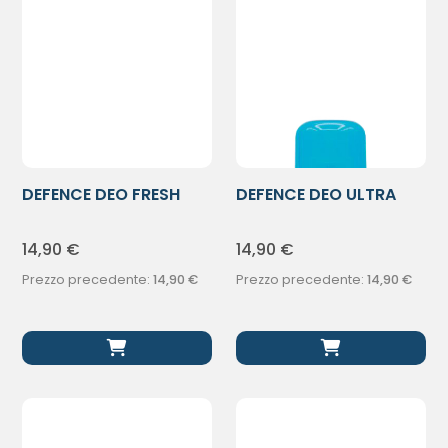
DEFENCE DEO FRESH
DEFENCE DEO ULTRA
VAPO 100ML
CARE 48H VAP
14,90
€
14,90
€
Prezzo precedente:
14,90
€
Prezzo precedente:
14,90
€