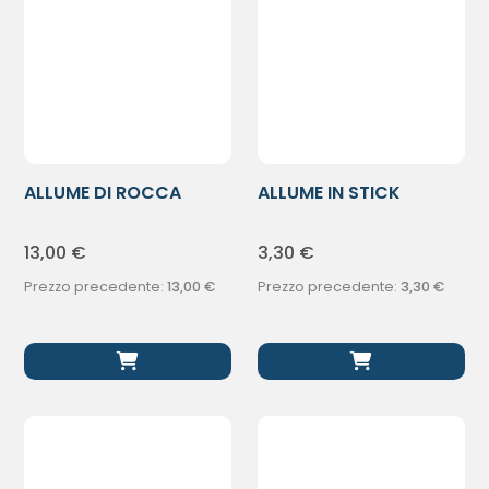
ALLUME DI ROCCA
ALLUME IN STICK
STICK 120G
ROTONDO
13,00
€
3,30
€
Prezzo precedente:
13,00
€
Prezzo precedente:
3,30
€