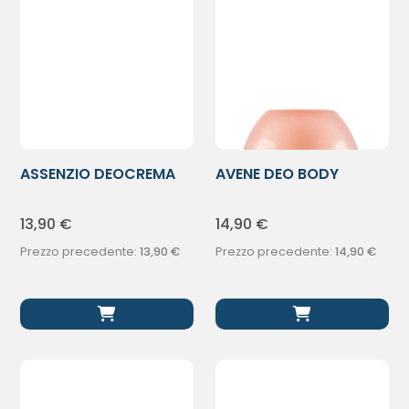
ASSENZIO DEOCREMA
AVENE DEO BODY
50ML
EFFICACIA 24H
13,90
€
14,90
€
Prezzo precedente:
13,90
€
Prezzo precedente:
14,90
€