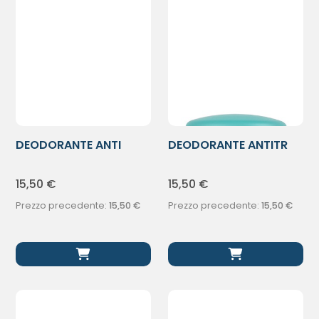
DEODORANTE ANTI
DEODORANTE ANTITR
TRACCE ROLL-ON
ROLL-ON 50ML
15,50
€
15,50
€
Prezzo precedente:
15,50
€
Prezzo precedente:
15,50
€