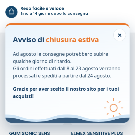
Reso facile e veloce
fino a 14 giorni dopo la consegna
×
Avviso di
chiusura estiva
Prodotti correlati
Ad agosto le consegne potrebbero subire
qualche giorno di ritardo.
Gli ordini effettuati dall'8 al 23 agosto verranno
processati e spediti a partire dal 24 agosto.
Grazie per aver scelto il nostro sito per i tuoi
acquisti!
GUM SONIC SENS
ELMEX SENSITIVE PLUS