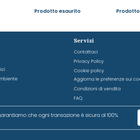
Prodotto esaurito
Prodotto
Servizi
Contattaci
Privacy Policy
ci
Cookie policy
mbiente
Aggiorna le preferenze sui co
Condizioni di vendita
FAQ
arantiamo che ogni transazione è sicura al 100%