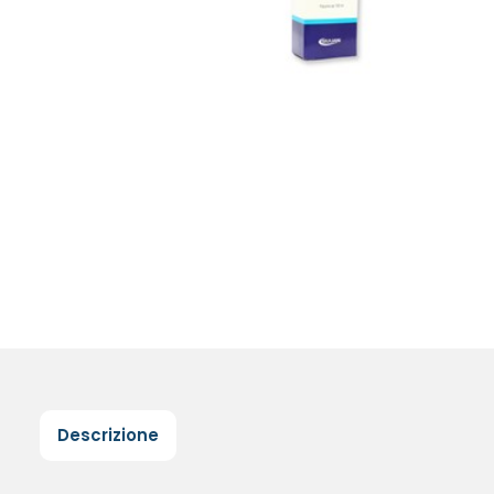
Descrizione