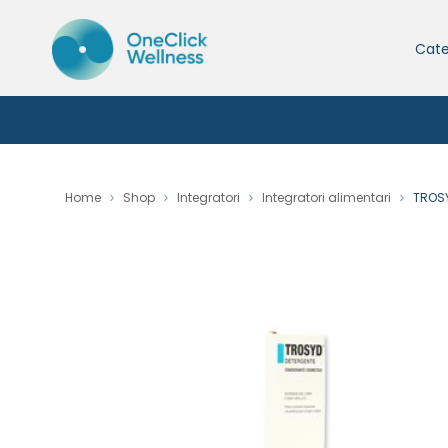
Cate
Home
Shop
Integratori
Integratori alimentari
TROSY