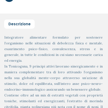
Descrizione
Integratore alimentare formulato per sostenere
l’organismo nelle situazioni di debolezza fisica e mentale,
esaurimento psico-fisico, convalescenza, stress e in
generale, in tutte le condizioni in cui siano necessarie carica
ed energia.
In Tonicoguna, 9 principi attivi lavorano sinergicamente e in
maniera complementare tra di loro attivando l’organismo
nella sua globalità mente-corpo attraverso un’azione di
stimolo, dolce ed equilibrata, sull’intero asse psico-neuro-
endocrino-immunologico assicurando un benessere globale.
Contiene oltre ad un mix di estratti vegetali con proprietà
toniche, stimolanti ed energizzanti, l’estratto di morinda
citrifolia, pianta polinesiana più nota con il nome di noni. Il