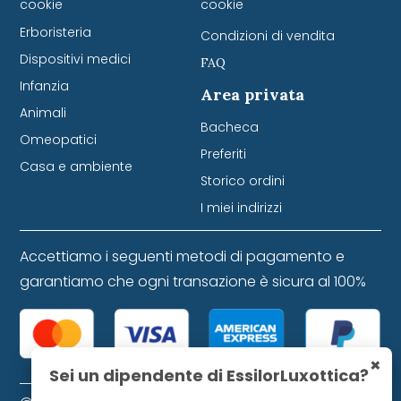
cookie
cookie
Erboristeria
Condizioni di vendita
Dispositivi medici
FAQ
Infanzia
Area privata
Animali
Bacheca
Omeopatici
Preferiti
Casa e ambiente
Storico ordini
I miei indirizzi
Accettiamo i seguenti metodi di pagamento e
garantiamo che ogni transazione è sicura al 100%
×
Sei un dipendente di EssilorLuxottica?