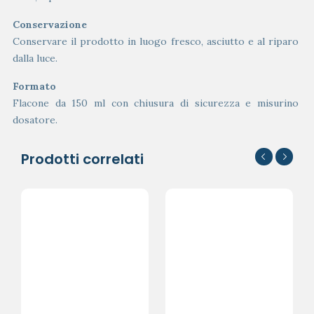
Conservazione
Conservare il prodotto in luogo fresco, asciutto e al riparo
dalla luce.
Formato
Flacone da 150 ml con chiusura di sicurezza e misurino
dosatore.
Prodotti correlati