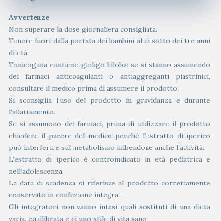
Avvertenze
Non superare la dose giornaliera consigliata.
Tenere fuori dalla portata dei bambini al di sotto dei tre anni
di età.
Tonicoguna contiene ginkgo biloba: se si stanno assumendo
dei farmaci anticoagulanti o antiaggreganti piastrinici,
consultare il medico prima di assumere il prodotto.
Si sconsiglia l’uso del prodotto in gravidanza e durante
l’allattamento.
Se si assumono dei farmaci, prima di utilizzare il prodotto
chiedere il parere del medico perché l’estratto di iperico
può interferire sul metabolismo inibendone anche l’attività.
L’estratto di iperico è controindicato in età pediatrica e
nell’adolescenza.
La data di scadenza si riferisce al prodotto correttamente
conservato in confezione integra.
Gli integratori non vanno intesi quali sostituti di una dieta
varia, equilibrata e di uno stile di vita sano.