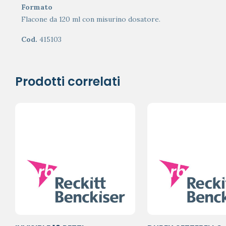
Formato
Flacone da 120 ml con misurino dosatore.
Cod.
415103
Prodotti correlati