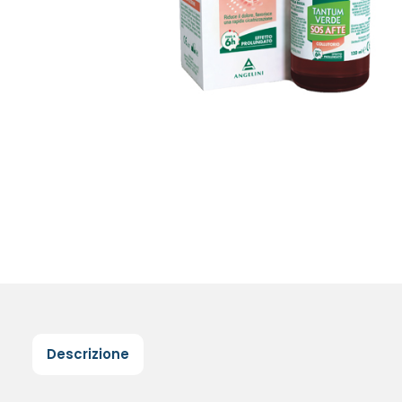
Descrizione