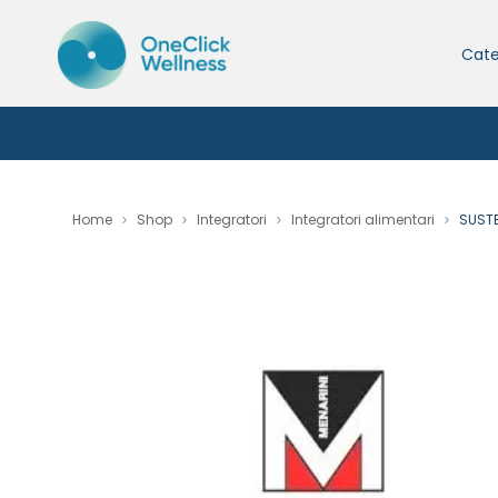
Cate
Home
Shop
Integratori
Integratori alimentari
SUST