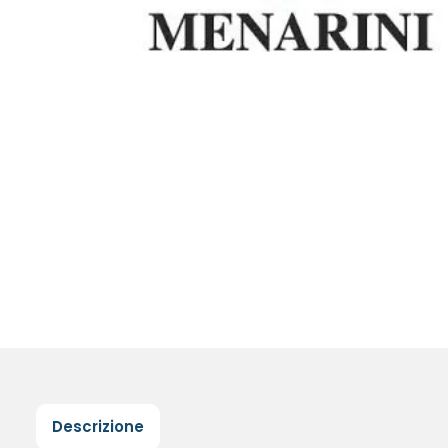
Descrizione