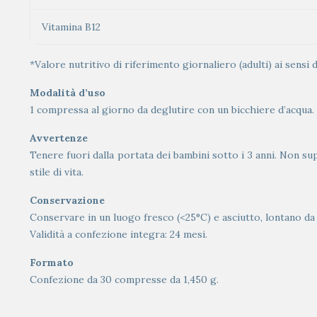
Vitamina B12
*Valore nutritivo di riferimento giornaliero (adulti) ai sensi
Modalità d’uso
1 compressa al giorno da deglutire con un bicchiere d’acqua.
Avvertenze
Tenere fuori dalla portata dei bambini sotto i 3 anni. Non sup
stile di vita.
Conservazione
Conservare in un luogo fresco (<25°C) e asciutto, lontano da f
Validità a confezione integra: 24 mesi.
Formato
Confezione da 30 compresse da 1,450 g.