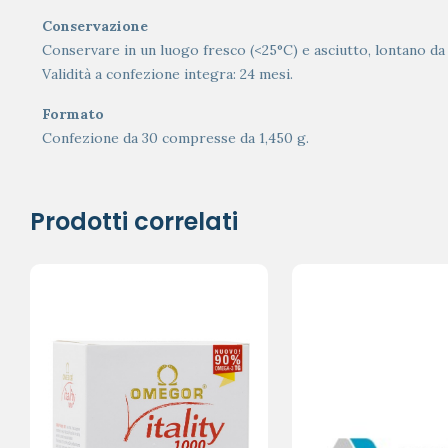
Conservazione
Conservare in un luogo fresco (<25°C) e asciutto, lontano da f
Validità a confezione integra: 24 mesi.
Formato
Confezione da 30 compresse da 1,450 g.
Prodotti correlati