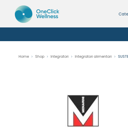
Cate
Home
Shop
Integratori
Integratori alimentari
SUSTE