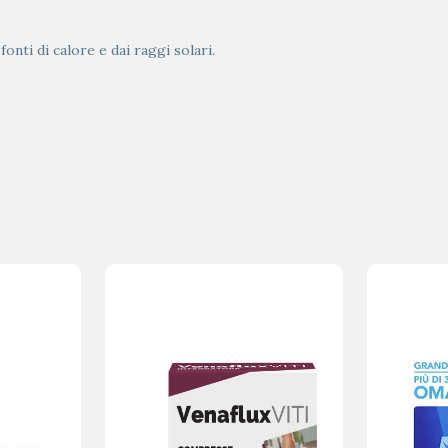
onti di calore e dai raggi solari.