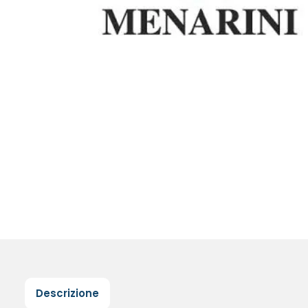
Descrizione