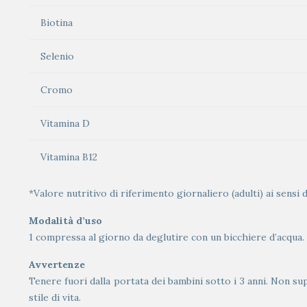
Biotina
Selenio
Cromo
Vitamina D
Vitamina B12
*Valore nutritivo di riferimento giornaliero (adulti) ai sensi
Modalità d’uso
1 compressa al giorno da deglutire con un bicchiere d’acqua.
Avvertenze
Tenere fuori dalla portata dei bambini sotto i 3 anni. Non sup
stile di vita.