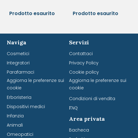
Prodotto esaurito
Prodotto esaurito
Naviga
Servizi
Cosmetici
Contattaci
Integratori
Privacy Policy
Parafarmaci
Cookie policy
Aggiorna le preferenze sui
Aggiorna le preferenze sui
cookie
cookie
Erboristeria
Condizioni di vendita
Dispositivi medici
FAQ
Infanzia
Area privata
Animali
Bacheca
Omeopatici