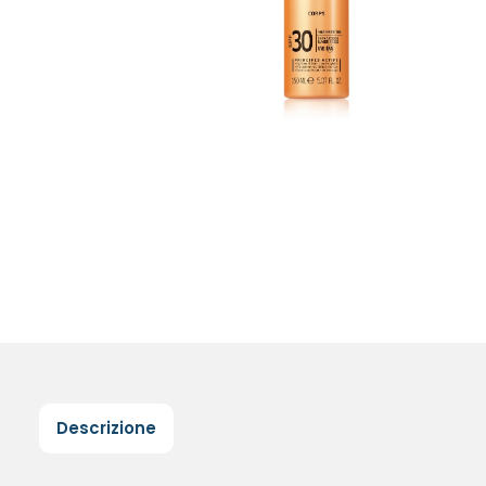
Descrizione