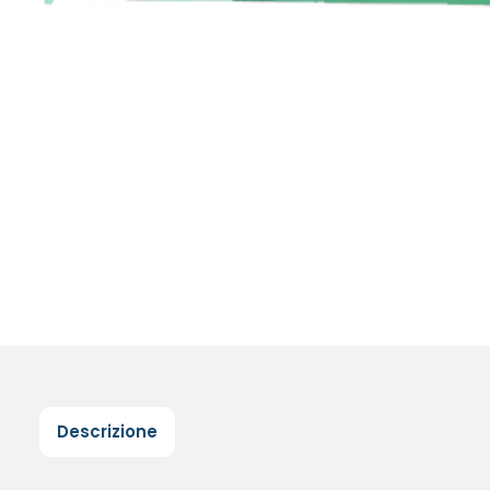
Descrizione