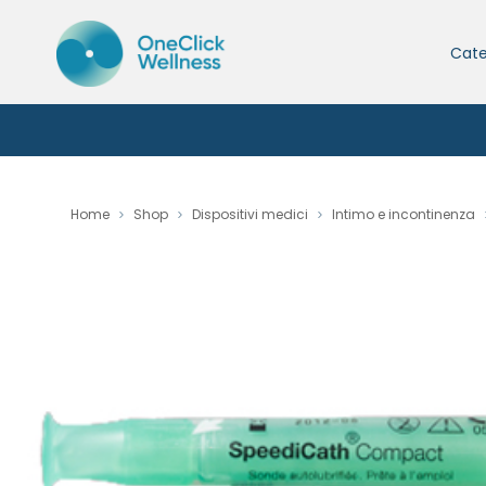
Cate
Home
Shop
Dispositivi medici
Intimo e incontinenza