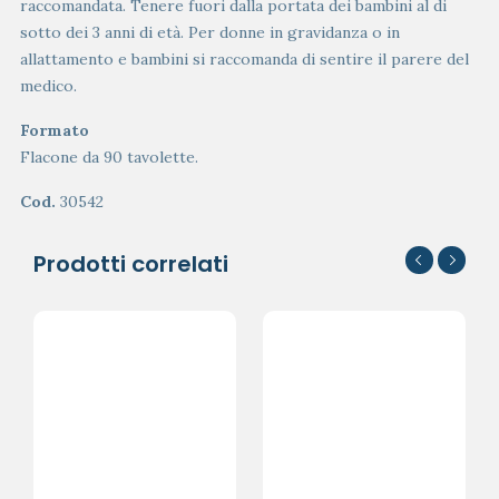
raccomandata. Tenere fuori dalla portata dei bambini al di
sotto dei 3 anni di età. Per donne in gravidanza o in
allattamento e bambini si raccomanda di sentire il parere del
medico.
Formato
Flacone da 90 tavolette.
Cod.
30542
Prodotti correlati