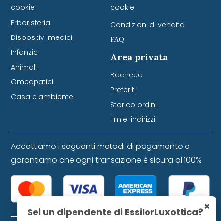
cookie
cookie
Erboristeria
Condizioni di vendita
Dispositivi medici
FAQ
Infanzia
Area privata
Animali
Bacheca
Omeopatici
Preferiti
Casa e ambiente
Storico ordini
I miei indirizzi
Accettiamo i seguenti metodi di pagamento e
garantiamo che ogni transazione è sicura al 100%
×
Sei un dipendente di EssilorLuxottica?