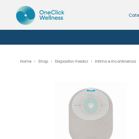
Cate
Home
Shop
Dispositivi medici
Intimo e incontinenza