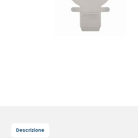
Descrizione