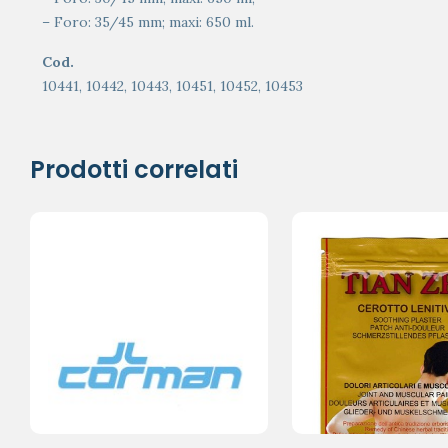
– Foro: 35/45 mm; maxi: 650 ml.
Cod.
10441, 10442, 10443, 10451, 10452, 10453
Prodotti correlati