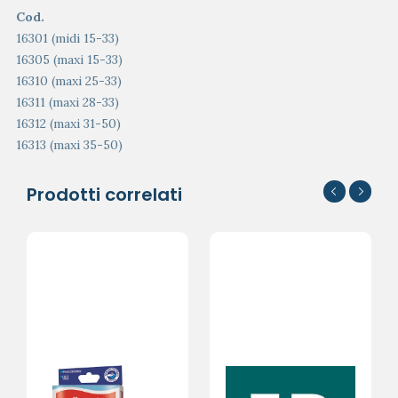
Cod.
16301 (midi 15-33)
16305 (maxi 15-33)
16310 (maxi 25-33)
16311 (maxi 28-33)
16312 (maxi 31-50)
16313 (maxi 35-50)
Prodotti correlati