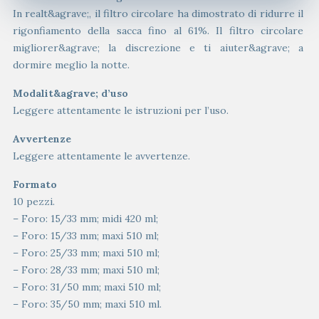
In realt&agrave;, il filtro circolare ha dimostrato di ridurre il
rigonfiamento della sacca fino al 61%. Il filtro circolare
migliorer&agrave; la discrezione e ti aiuter&agrave; a
dormire meglio la notte.
Modalit&agrave; d’uso
Leggere attentamente le istruzioni per l’uso.
Avvertenze
Leggere attentamente le avvertenze.
Formato
10 pezzi.
– Foro: 15/33 mm; midi 420 ml;
– Foro: 15/33 mm; maxi 510 ml;
– Foro: 25/33 mm; maxi 510 ml;
– Foro: 28/33 mm; maxi 510 ml;
– Foro: 31/50 mm; maxi 510 ml;
– Foro: 35/50 mm; maxi 510 ml.