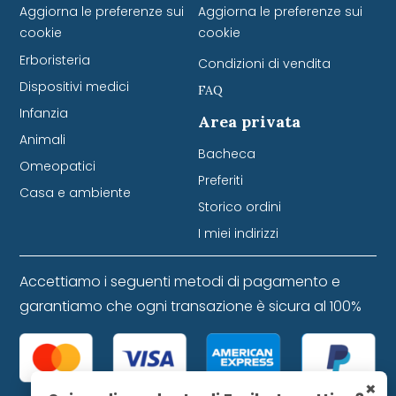
Aggiorna le preferenze sui
Aggiorna le preferenze sui
cookie
cookie
Erboristeria
Condizioni di vendita
Dispositivi medici
FAQ
Infanzia
Area privata
Animali
Bacheca
Omeopatici
Preferiti
Casa e ambiente
Storico ordini
I miei indirizzi
Accettiamo i seguenti metodi di pagamento e
garantiamo che ogni transazione è sicura al 100%
×