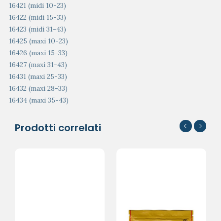
16421 (midi 10-23)
16422 (midi 15-33)
16423 (midi 31-43)
16425 (maxi 10-23)
16426 (maxi 15-33)
16427 (maxi 31-43)
16431 (maxi 25-33)
16432 (maxi 28-33)
16434 (maxi 35-43)
Prodotti correlati