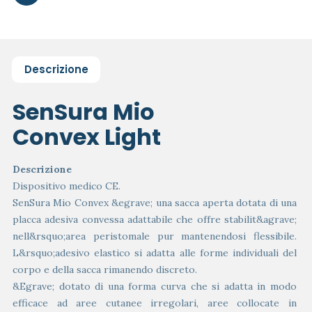
Descrizione
SenSura Mio
Convex Light
Descrizione
Dispositivo medico CE.
SenSura Mio Convex &egrave; una sacca aperta dotata di una
placca adesiva convessa adattabile che offre stabilit&agrave;
nell&rsquo;area peristomale pur mantenendosi flessibile.
L&rsquo;adesivo elastico si adatta alle forme individuali del
corpo e della sacca rimanendo discreto.
&Egrave; dotato di una forma curva che si adatta in modo
efficace ad aree cutanee irregolari, aree collocate in