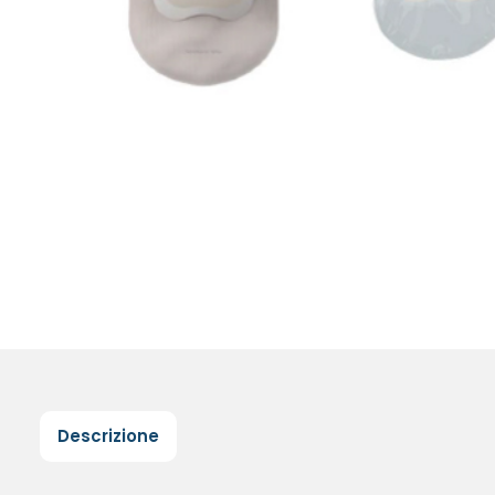
Descrizione