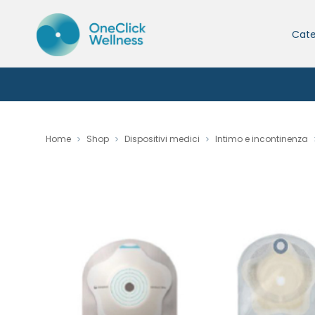
Cate
Home
Shop
Dispositivi medici
Intimo e incontinenza