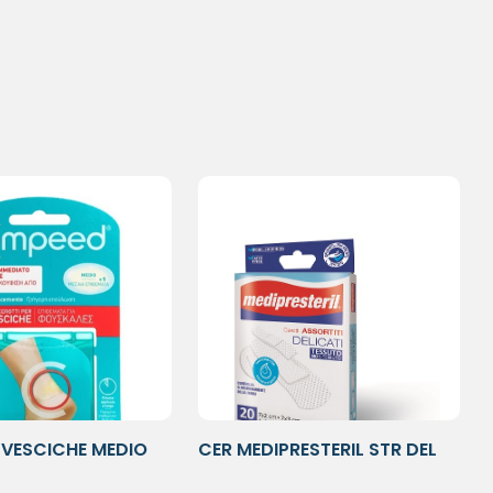
VESCICHE MEDIO
CER MEDIPRESTERIL STR DEL
50X8