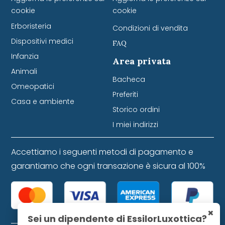
cookie
cookie
Erboristeria
Condizioni di vendita
Dispositivi medici
FAQ
Infanzia
Area privata
Animali
Bacheca
Omeopatici
Preferiti
Casa e ambiente
Storico ordini
I miei indirizzi
Accettiamo i seguenti metodi di pagamento e
garantiamo che ogni transazione è sicura al 100%
×
Sei un dipendente di EssilorLuxottica?