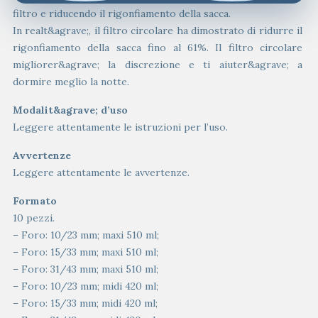
filtro e riducendo il rigonfiamento della sacca.
In realt&agrave;, il filtro circolare ha dimostrato di ridurre il
rigonfiamento della sacca fino al 61%. Il filtro circolare
migliorer&agrave; la discrezione e ti aiuter&agrave; a
dormire meglio la notte.
Modalit&agrave; d’uso
Leggere attentamente le istruzioni per l’uso.
Avvertenze
Leggere attentamente le avvertenze.
Formato
10 pezzi.
– Foro: 10/23 mm; maxi 510 ml;
– Foro: 15/33 mm; maxi 510 ml;
– Foro: 31/43 mm; maxi 510 ml;
– Foro: 10/23 mm; midi 420 ml;
– Foro: 15/33 mm; midi 420 ml;