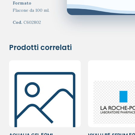
Formato
Flacone da 100 ml.
Cod.
C602802
Prodotti correlati