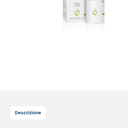
Descrizione