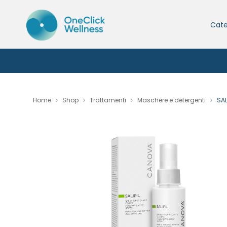
Cate
Home
Shop
Trattamenti
Maschere e detergenti
SAL