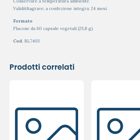
Conservare a temperatura ambiente.
Validit&agrave; a confezione integra: 24 mesi.
Formato
Flacone da 60 capsule vegetali (25,8 g).
Cod.
BL7403
Prodotti correlati