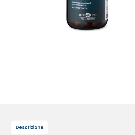
Descrizione