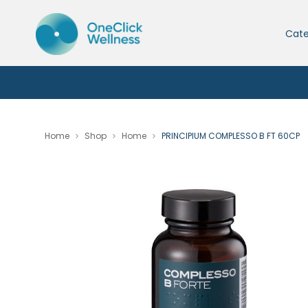
Cate
Home
Shop
Home
PRINCIPIUM COMPLESSO B FT 60CP