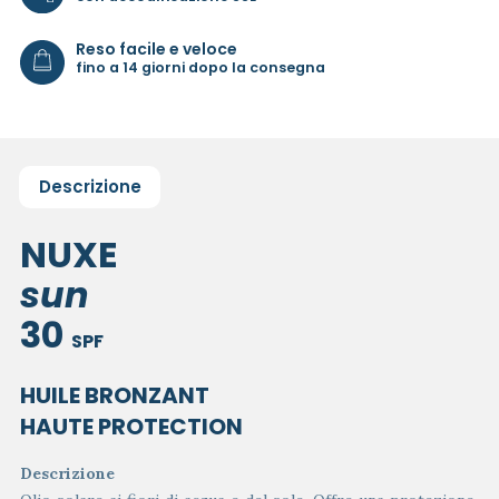
Reso facile e veloce
fino a 14 giorni dopo la consegna
Descrizione
NUXE
sun
30
SPF
HUILE BRONZANT
HAUTE PROTECTION
Descrizione