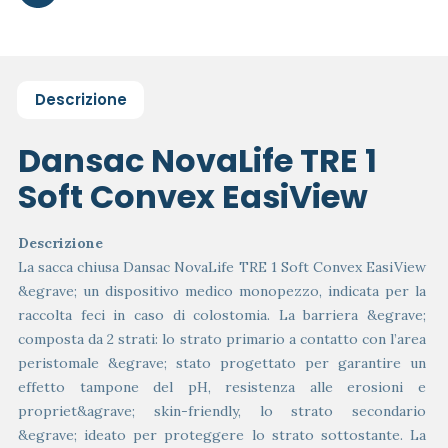
Descrizione
Dansac NovaLife TRE 1
Soft Convex EasiView
Descrizione
La sacca chiusa Dansac NovaLife TRE 1 Soft Convex EasiView
&egrave; un dispositivo medico monopezzo, indicata per la
raccolta feci in caso di colostomia. La barriera &egrave;
composta da 2 strati: lo strato primario a contatto con l’area
peristomale &egrave; stato progettato per garantire un
effetto tampone del pH, resistenza alle erosioni e
propriet&agrave; skin-friendly, lo strato secondario
&egrave; ideato per proteggere lo strato sottostante. La