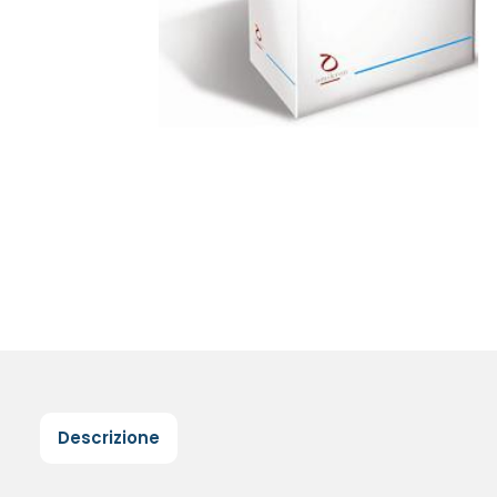
Descrizione