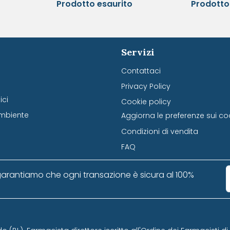
Prodotto esaurito
Prodotto
Servizi
Contattaci
Privacy Policy
ci
Cookie policy
mbiente
Aggiorna le preferenze sui co
Condizioni di vendita
FAQ
arantiamo che ogni transazione è sicura al 100%