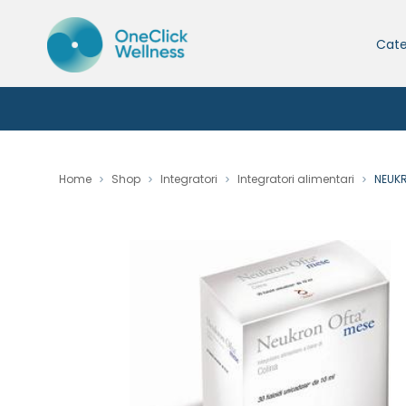
Cate
Home
Shop
Integratori
Integratori alimentari
NEUKR