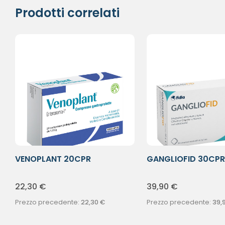
Prodotti correlati
VENOPLANT 20CPR
GANGLIOFID 30CPR
22,30
€
39,90
€
Prezzo precedente:
22,30
€
Prezzo precedente:
39,