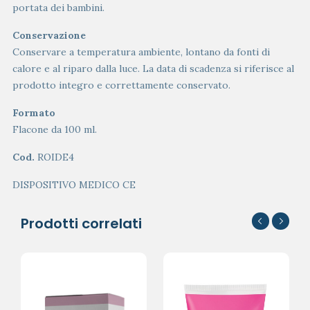
portata dei bambini.
Conservazione
Conservare a temperatura ambiente, lontano da fonti di
calore e al riparo dalla luce. La data di scadenza si riferisce al
prodotto integro e correttamente conservato.
Formato
Flacone da 100 ml.
Cod.
ROIDE4
DISPOSITIVO MEDICO CE
Prodotti correlati