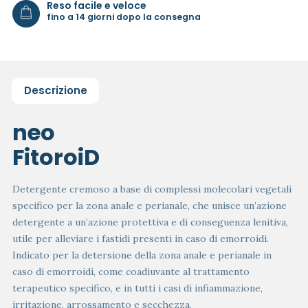
Reso facile e veloce
fino a 14 giorni dopo la consegna
Descrizione
neo
FitoroiD
Detergente cremoso a base di complessi molecolari vegetali
specifico per la zona anale e perianale, che unisce un’azione
detergente a un’azione protettiva e di conseguenza lenitiva,
utile per alleviare i fastidi presenti in caso di emorroidi.
Indicato per la detersione della zona anale e perianale in
caso di emorroidi, come coadiuvante al trattamento
terapeutico specifico, e in tutti i casi di infiammazione,
irritazione, arrossamento e secchezza.