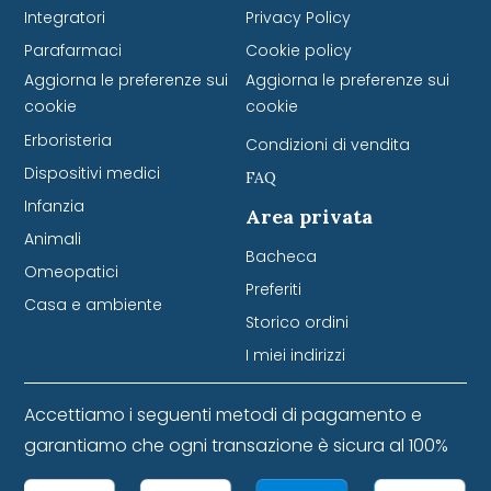
Integratori
Privacy Policy
Parafarmaci
Cookie policy
Aggiorna le preferenze sui
Aggiorna le preferenze sui
cookie
cookie
Erboristeria
Condizioni di vendita
Dispositivi medici
FAQ
Infanzia
Area privata
Animali
Bacheca
Omeopatici
Preferiti
Casa e ambiente
Storico ordini
I miei indirizzi
Accettiamo i seguenti metodi di pagamento e
garantiamo che ogni transazione è sicura al 100%