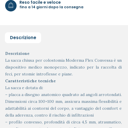
Reso facile e veloce
fino a 14 giorni dopo la consegna
Descrizione
Descrizione
La sacca chiusa per colostomia Moderma Flex Convessa è un
dispositivo medico monopezzo, indicato per la raccolta di
feci, per stomie introflesse e piane.
Caratteristiche tecniche
La sacca e dotata di:
– placca a disegno anatomico quadrato ad angoli arrotondati.
Dimensioni circa 100×100 mm, assicura massima flessibilità e
adattabilità ai contorni del corpo, a vantaggio del comfort e
della aderenza, contro il rischio di infiltrazioni
– profilo convesso, profondità di circa 4,5 mm, atraumatico,