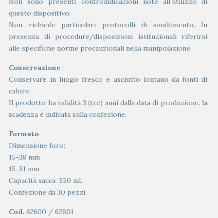
Non sono presenti controindicazioni note all’utilizzo di
questo dispositivo.
Non richiede particolari protocolli di smaltimento. In
presenza di procedure/disposizioni istituzionali riferirsi
alle specifiche norme precauzionali nella manipolazione.
Conservazione
Conservare in luogo fresco e asciutto lontano da fonti di
calore.
Il prodotto ha validità 3 (tre) anni dalla data di produzione, la
scadenza è indicata sulla confezione.
Formato
Dimensione foro:
15-38 mm
15-51 mm.
Capacità sacca: 550 ml.
Confezione da 30 pezzi.
Cod.
62600 / 62601