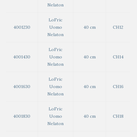
Nelaton
LoFric
4001230
Uomo
40 cm
CH12
Nelaton
LoFric
4001430
Uomo
40 cm
CH14
Nelaton
LoFric
4001630
Uomo
40 cm
CH16
Nelaton
LoFric
4001830
Uomo
40 cm
CH18
Nelaton