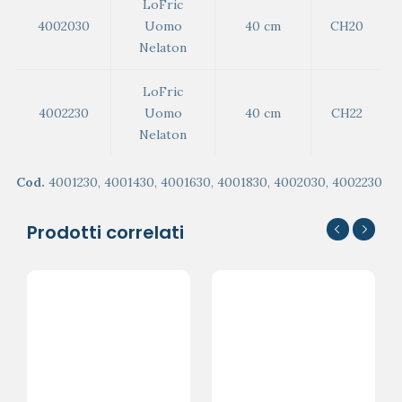
LoFric
4002030
Uomo
40 cm
CH20
Nelaton
LoFric
4002230
Uomo
40 cm
CH22
Nelaton
Cod.
4001230, 4001430, 4001630, 4001830, 4002030, 4002230
Prodotti correlati