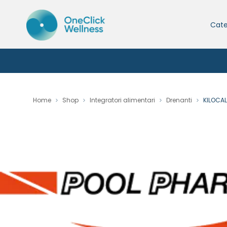
Cate
Home
Shop
Integratori alimentari
Drenanti
KILOCAL