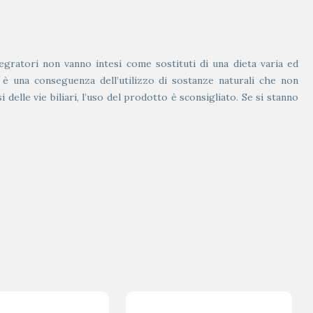
egratori non vanno intesi come sostituti di una dieta varia ed
 è una conseguenza dell’utilizzo di sostanze naturali che non
 delle vie biliari, l’uso del prodotto è sconsigliato. Se si stanno