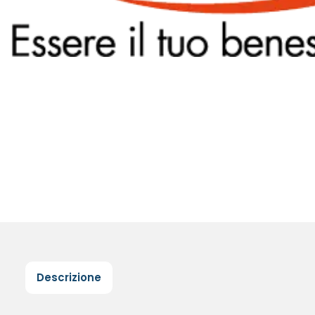
Descrizione