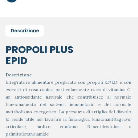
Descrizione
PROPOLI PLUS
EPID
Descrizione
Integratore alimentare preparato con propoli E.P.I.D. e con
estratti di rosa canina, particolarmente ricca di vitamina C,
un antiossidante naturale che contribuisce al normale
funzionamento del sistema immunitario e del normale
metabolismo energetico. La presenza di artiglio del diavolo
lo rende utile nel favorire la fisiologica funzionalit&agrave;
articolare, inoltre contiene N-acetilcisteina e
palmitoiletanolamide.