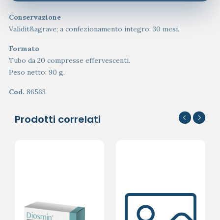
Conservazione
Validit&agrave; a confezionamento integro: 30 mesi.
Formato
Tubo da 20 compresse effervescenti.
Peso netto: 90 g.
Cod.
86563
Prodotti correlati