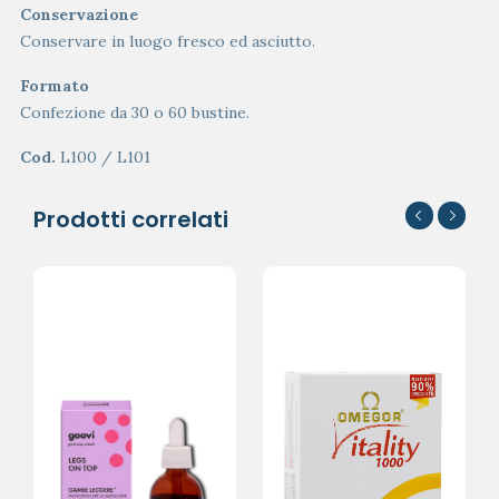
Conservazione
Conservare in luogo fresco ed asciutto.
Formato
Confezione da 30 o 60 bustine.
Cod.
L100 / L101
Prodotti correlati