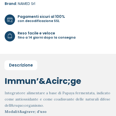
Brand:
NAMED Srl
Pagamenti sicuri al 100%
con decodificazione SSL
Reso facile e veloce
fino a 14 giorni dopo la consegna
Descrizione
Immun’&Acirc;ge
Integratore alimentare a base di Papaya fermentata, indicato
come antiossidante e come coadiuvante delle naturali difese
dell&rsquo;organismo.
Modalit&agrave; d’uso