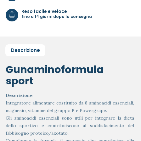
Reso facile e veloce
fino a 14 giorni dopo la consegna
Descrizione
Gunaminoformula
sport
Descrizione
Integratore alimentare costituito da 8 aminoacidi essenziali,
magnesio, vitamine del gruppo B e Powergrape.
Gli aminoacidi essenziali sono utili per integrare la dieta
dello sportivo e contribuiscono al soddisfacimento del
fabbisogno proteico/azotato.
Completano la formula: il magnesio che contribuisce alla