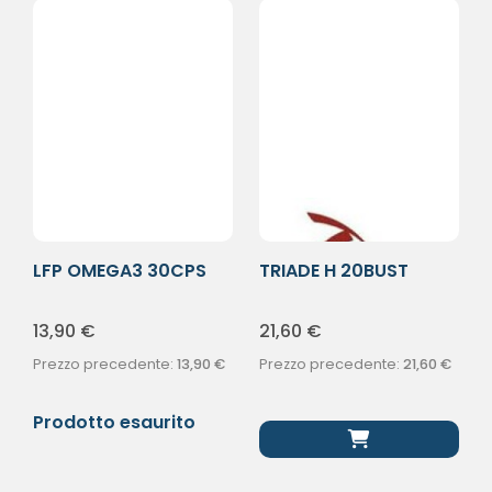
LFP OMEGA3 30CPS
TRIADE H 20BUST
13,90
€
21,60
€
Prezzo precedente:
13,90
€
Prezzo precedente:
21,60
€
Prodotto esaurito