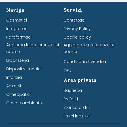
Naviga
Servizi
Cosmetici
Contattaci
Integratori
Privacy Policy
Parafarmaci
Cookie policy
Aggiorna le preferenze sui
Aggiorna le preferenze sui
cookie
cookie
Erboristeria
Condizioni di vendita
Dispositivi medici
FAQ
Infanzia
Area privata
Animali
Bacheca
Omeopatici
Preferiti
Casa e ambiente
Storico ordini
I miei indirizzi