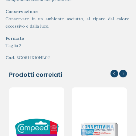
Conservazione
Conservare in un ambiente asciutto, al riparo dal calore
eccessivo e dalla luce.
Formato
Taglia 2
Cod.
5G0614X10NB02
Prodotti correlati