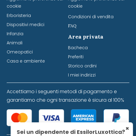
cookie
cookie
Erboristeria
Condizioni di vendita
Dispositivi medici
FAQ
Infanzia
Area privata
Animali
Bacheca
Omeopatici
Preferiti
Casa e ambiente
Storico ordini
I miei indirizzi
Accettiamo i seguenti metodi di pagamento e
garantiamo che ogni transazione è sicura al 100%
×
Sei un dipendente di EssilorLuxottica?