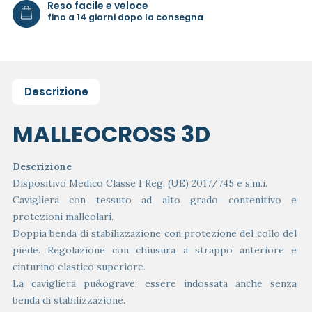
Reso facile e veloce
fino a 14 giorni dopo la consegna
Descrizione
MALLEOCROSS 3D
Descrizione
Dispositivo Medico Classe I Reg. (UE) 2017/745 e s.m.i.
Cavigliera con tessuto ad alto grado contenitivo e
protezioni malleolari.
Doppia benda di stabilizzazione con protezione del collo del
piede. Regolazione con chiusura a strappo anteriore e
cinturino elastico superiore.
La cavigliera pu&ograve; essere indossata anche senza
benda di stabilizzazione.