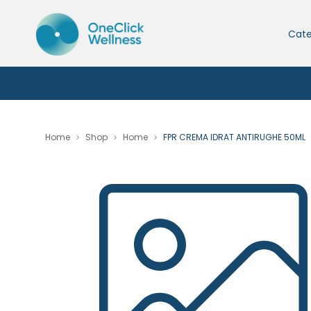
Cate
Home
Shop
Home
FPR CREMA IDRAT ANTIRUGHE 50ML