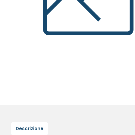
Descrizione