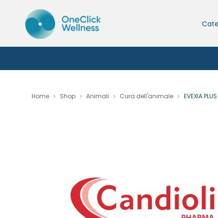
Cate
Home
Shop
Animali
Cura dell'animale
EVEXIA PLU