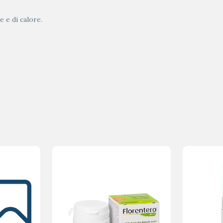
e e di calore.