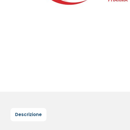
Descrizione