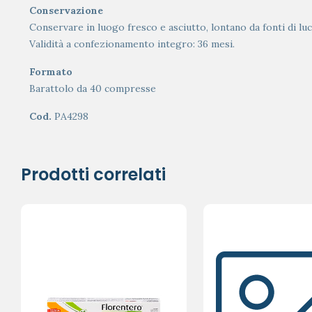
Conservazione
Conservare in luogo fresco e asciutto, lontano da fonti di luc
Validità a confezionamento integro: 36 mesi.
Formato
Barattolo da 40 compresse
Cod.
PA4298
Prodotti correlati